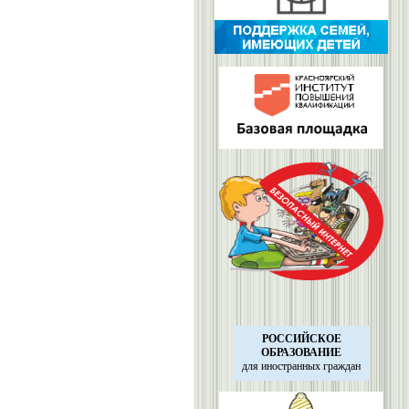
РОССИЙСКОЕ
ОБРАЗОВАНИЕ
для иностранных
граждан