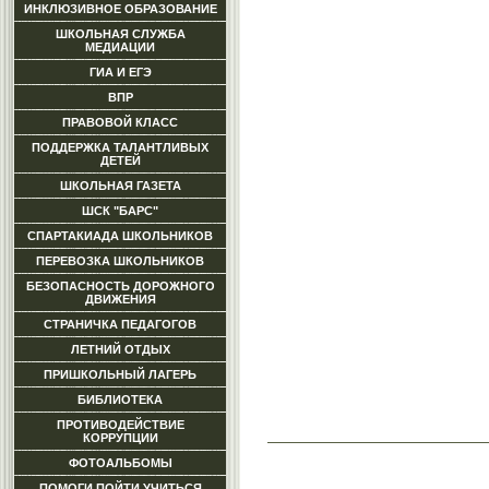
ИНКЛЮЗИВНОЕ ОБРАЗОВАНИЕ
ШКОЛЬНАЯ СЛУЖБА
МЕДИАЦИИ
ГИА И ЕГЭ
ВПР
ПРАВОВОЙ КЛАСС
ПОДДЕРЖКА ТАЛАНТЛИВЫХ
ДЕТЕЙ
ШКОЛЬНАЯ ГАЗЕТА
ШСК "БАРС"
СПАРТАКИАДА ШКОЛЬНИКОВ
ПЕРЕВОЗКА ШКОЛЬНИКОВ
БЕЗОПАСНОСТЬ ДОРОЖНОГО
ДВИЖЕНИЯ
СТРАНИЧКА ПЕДАГОГОВ
ЛЕТНИЙ ОТДЫХ
ПРИШКОЛЬНЫЙ ЛАГЕРЬ
БИБЛИОТЕКА
ПРОТИВОДЕЙСТВИЕ
КОРРУПЦИИ
ФОТОАЛЬБОМЫ
ПОМОГИ ПОЙТИ УЧИТЬСЯ