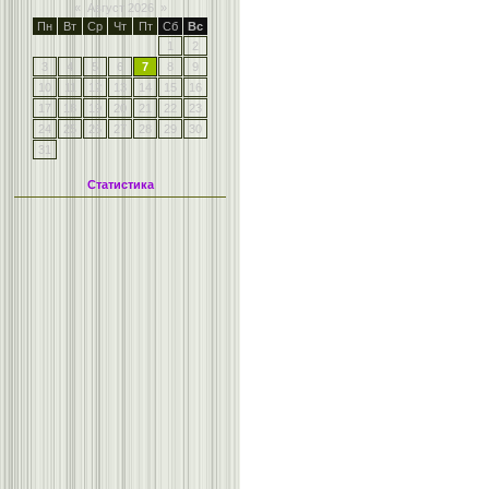
«
Август 2026
»
Пн
Вт
Ср
Чт
Пт
Сб
Вс
1
2
3
4
5
6
7
8
9
10
11
12
13
14
15
16
17
18
19
20
21
22
23
24
25
26
27
28
29
30
31
Статистика