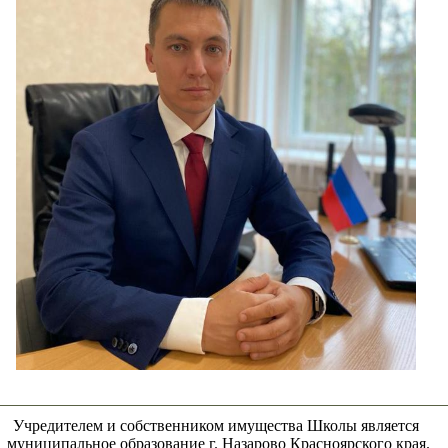
Учредителем и собственником имущества Школы является
муниципальное образование г. Назарово Красноярского края.