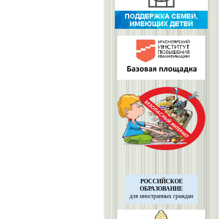
РОССИЙСКОЕ
ОБРАЗОВАНИЕ
для иностранных
граждан