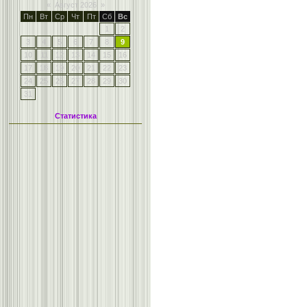
«
Август 2026
»
Пн
Вт
Ср
Чт
Пт
Сб
Вс
1
2
3
4
5
6
7
8
9
10
11
12
13
14
15
16
17
18
19
20
21
22
23
24
25
26
27
28
29
30
31
Статистика