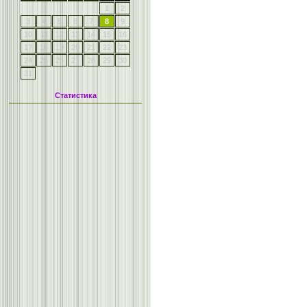
1
2
3
4
5
6
7
8
9
10
11
12
13
14
15
16
17
18
19
20
21
22
23
24
25
26
27
28
29
30
31
Статистика