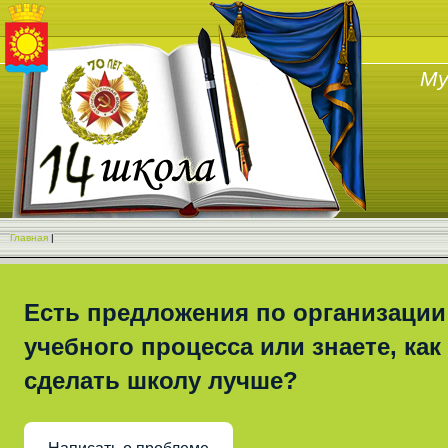
Му
Главная
|
Есть предложения по организации
учебного процесса или знаете, как
сделать школу лучше?