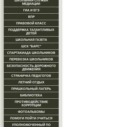
ШКОЛЬНАЯ СЛУЖБА
МЕДИАЦИИ
ГИА И ЕГЭ
ВПР
ПРАВОВОЙ КЛАСС
ПОДДЕРЖКА ТАЛАНТЛИВЫХ
ДЕТЕЙ
ШКОЛЬНАЯ ГАЗЕТА
ШСК "БАРС"
СПАРТАКИАДА ШКОЛЬНИКОВ
ПЕРЕВОЗКА ШКОЛЬНИКОВ
БЕЗОПАСНОСТЬ ДОРОЖНОГО
ДВИЖЕНИЯ
СТРАНИЧКА ПЕДАГОГОВ
ЛЕТНИЙ ОТДЫХ
ПРИШКОЛЬНЫЙ ЛАГЕРЬ
БИБЛИОТЕКА
ПРОТИВОДЕЙСТВИЕ
КОРРУПЦИИ
ФОТОАЛЬБОМЫ
ПОМОГИ ПОЙТИ УЧИТЬСЯ
УПОЛНОМОЧЕННЫЙ ПО