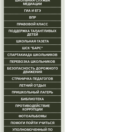
ШКОЛЬНАЯ СЛУЖБА
МЕДИАЦИИ
ГИА И ЕГЭ
ВПР
ПРАВОВОЙ КЛАСС
ПОДДЕРЖКА ТАЛАНТЛИВЫХ
ДЕТЕЙ
ШКОЛЬНАЯ ГАЗЕТА
ШСК "БАРС"
СПАРТАКИАДА ШКОЛЬНИКОВ
ПЕРЕВОЗКА ШКОЛЬНИКОВ
БЕЗОПАСНОСТЬ ДОРОЖНОГО
ДВИЖЕНИЯ
СТРАНИЧКА ПЕДАГОГОВ
ЛЕТНИЙ ОТДЫХ
ПРИШКОЛЬНЫЙ ЛАГЕРЬ
БИБЛИОТЕКА
ПРОТИВОДЕЙСТВИЕ
КОРРУПЦИИ
ФОТОАЛЬБОМЫ
ПОМОГИ ПОЙТИ УЧИТЬСЯ
УПОЛНОМОЧЕННЫЙ ПО