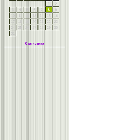
1
2
3
4
5
6
7
8
9
10
11
12
13
14
15
16
17
18
19
20
21
22
23
24
25
26
27
28
29
30
31
Статистика