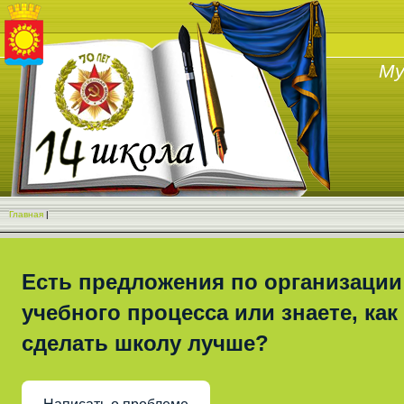
Му
Главная
|
Есть предложения по организации
учебного процесса или знаете, как
сделать школу лучше?