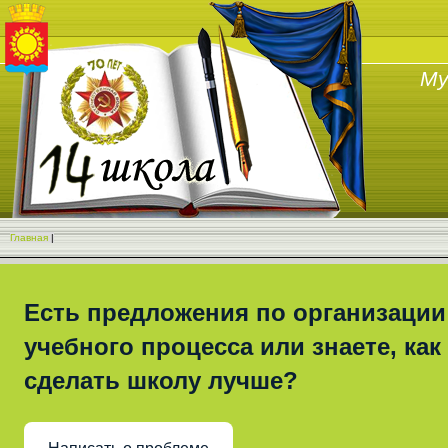
Му
Главная
|
Есть предложения по организации
учебного процесса или знаете, как
сделать школу лучше?