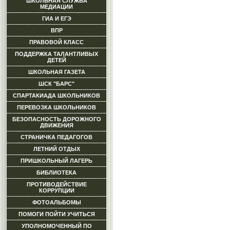
ШКОЛЬНАЯ СЛУЖБА
МЕДИАЦИИ
ГИА И ЕГЭ
ВПР
ПРАВОВОЙ КЛАСС
ПОДДЕРЖКА ТАЛАНТЛИВЫХ
ДЕТЕЙ
ШКОЛЬНАЯ ГАЗЕТА
ШСК "БАРС"
СПАРТАКИАДА ШКОЛЬНИКОВ
ПЕРЕВОЗКА ШКОЛЬНИКОВ
БЕЗОПАСНОСТЬ ДОРОЖНОГО
ДВИЖЕНИЯ
СТРАНИЧКА ПЕДАГОГОВ
ЛЕТНИЙ ОТДЫХ
ПРИШКОЛЬНЫЙ ЛАГЕРЬ
БИБЛИОТЕКА
ПРОТИВОДЕЙСТВИЕ
КОРРУПЦИИ
ФОТОАЛЬБОМЫ
ПОМОГИ ПОЙТИ УЧИТЬСЯ
УПОЛНОМОЧЕННЫЙ ПО