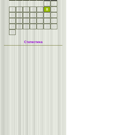
1
2
3
4
5
6
7
8
9
10
11
12
13
14
15
16
17
18
19
20
21
22
23
24
25
26
27
28
29
30
31
Статистика