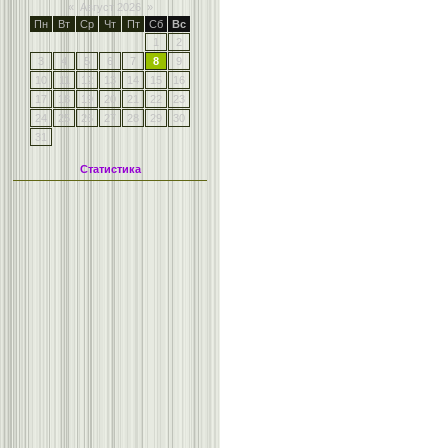
«
Август 2026
»
Пн
Вт
Ср
Чт
Пт
Сб
Вс
1
2
3
4
5
6
7
8
9
10
11
12
13
14
15
16
17
18
19
20
21
22
23
24
25
26
27
28
29
30
31
Статистика