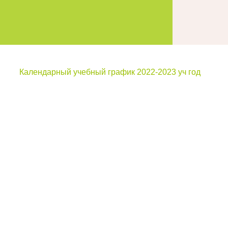
Календарный учебный график 2022-2023 уч год