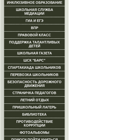
ИНКЛЮЗИВНОЕ ОБРАЗОВАНИЕ
ШКОЛЬНАЯ СЛУЖБА
МЕДИАЦИИ
ГИА И ЕГЭ
ВПР
ПРАВОВОЙ КЛАСС
ПОДДЕРЖКА ТАЛАНТЛИВЫХ
ДЕТЕЙ
ШКОЛЬНАЯ ГАЗЕТА
ШСК "БАРС"
СПАРТАКИАДА ШКОЛЬНИКОВ
ПЕРЕВОЗКА ШКОЛЬНИКОВ
БЕЗОПАСНОСТЬ ДОРОЖНОГО
ДВИЖЕНИЯ
СТРАНИЧКА ПЕДАГОГОВ
ЛЕТНИЙ ОТДЫХ
ПРИШКОЛЬНЫЙ ЛАГЕРЬ
БИБЛИОТЕКА
ПРОТИВОДЕЙСТВИЕ
КОРРУПЦИИ
ФОТОАЛЬБОМЫ
ПОМОГИ ПОЙТИ УЧИТЬСЯ