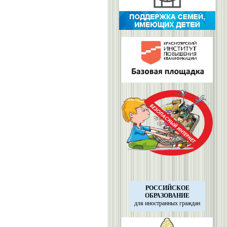
РОССИЙСКОЕ
ОБРАЗОВАНИЕ
для иностранных
граждан