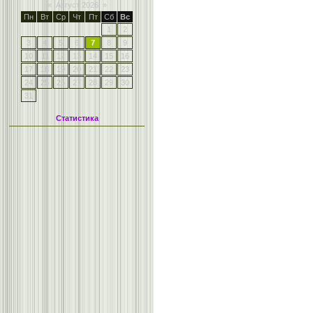
«
Август 2026
»
Пн
Вт
Ср
Чт
Пт
Сб
Вс
1
2
3
4
5
6
7
8
9
10
11
12
13
14
15
16
17
18
19
20
21
22
23
24
25
26
27
28
29
30
31
Статистика