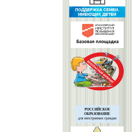
РОССИЙСКОЕ
ОБРАЗОВАНИЕ
для иностранных
граждан