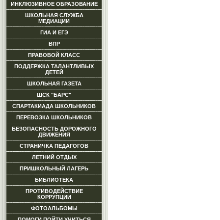
ИНКЛЮЗИВНОЕ ОБРАЗОВАНИЕ
ШКОЛЬНАЯ СЛУЖБА
МЕДИАЦИИ
ГИА И ЕГЭ
ВПР
ПРАВОВОЙ КЛАСС
ПОДДЕРЖКА ТАЛАНТЛИВЫХ
ДЕТЕЙ
ШКОЛЬНАЯ ГАЗЕТА
ШСК "БАРС"
СПАРТАКИАДА ШКОЛЬНИКОВ
ПЕРЕВОЗКА ШКОЛЬНИКОВ
БЕЗОПАСНОСТЬ ДОРОЖНОГО
ДВИЖЕНИЯ
СТРАНИЧКА ПЕДАГОГОВ
ЛЕТНИЙ ОТДЫХ
ПРИШКОЛЬНЫЙ ЛАГЕРЬ
БИБЛИОТЕКА
ПРОТИВОДЕЙСТВИЕ
КОРРУПЦИИ
ФОТОАЛЬБОМЫ
ПОМОГИ ПОЙТИ УЧИТЬСЯ