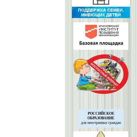
РОССИЙСКОЕ
ОБРАЗОВАНИЕ
для иностранных
граждан