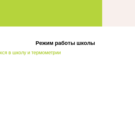
Режим работы школы
ся в школу и термометрии