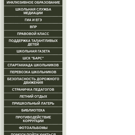
ИНКЛЮЗИВНОЕ ОБРАЗОВАНИЕ
ШКОЛЬНАЯ СЛУЖБА
МЕДИАЦИИ
ГИА И ЕГЭ
ВПР
ПРАВОВОЙ КЛАСС
ПОДДЕРЖКА ТАЛАНТЛИВЫХ
ДЕТЕЙ
ШКОЛЬНАЯ ГАЗЕТА
ШСК "БАРС"
СПАРТАКИАДА ШКОЛЬНИКОВ
ПЕРЕВОЗКА ШКОЛЬНИКОВ
БЕЗОПАСНОСТЬ ДОРОЖНОГО
ДВИЖЕНИЯ
СТРАНИЧКА ПЕДАГОГОВ
ЛЕТНИЙ ОТДЫХ
ПРИШКОЛЬНЫЙ ЛАГЕРЬ
БИБЛИОТЕКА
ПРОТИВОДЕЙСТВИЕ
КОРРУПЦИИ
ФОТОАЛЬБОМЫ
ПОМОГИ ПОЙТИ УЧИТЬСЯ