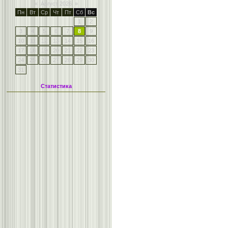
«
Август 2026
»
Пн
Вт
Ср
Чт
Пт
Сб
Вс
1
2
3
4
5
6
7
8
9
10
11
12
13
14
15
16
17
18
19
20
21
22
23
24
25
26
27
28
29
30
31
Статистика