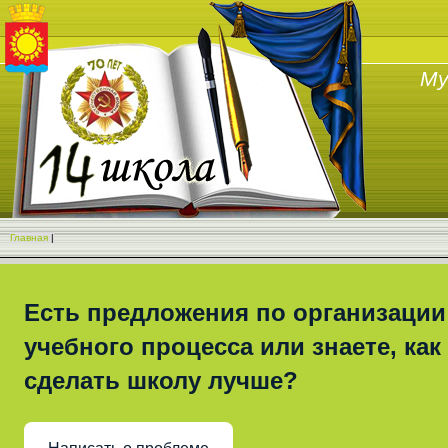
Му
Главная
|
Есть предложения по организации
учебного процесса или знаете, как
сделать школу лучше?