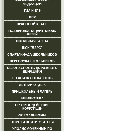
ШКОЛЬНАЯ СЛУЖБА
МЕДИАЦИИ
ГИА И ЕГЭ
ВПР
ПРАВОВОЙ КЛАСС
ПОДДЕРЖКА ТАЛАНТЛИВЫХ
ДЕТЕЙ
ШКОЛЬНАЯ ГАЗЕТА
ШСК "БАРС"
СПАРТАКИАДА ШКОЛЬНИКОВ
ПЕРЕВОЗКА ШКОЛЬНИКОВ
БЕЗОПАСНОСТЬ ДОРОЖНОГО
ДВИЖЕНИЯ
СТРАНИЧКА ПЕДАГОГОВ
ЛЕТНИЙ ОТДЫХ
ПРИШКОЛЬНЫЙ ЛАГЕРЬ
БИБЛИОТЕКА
ПРОТИВОДЕЙСТВИЕ
КОРРУПЦИИ
ФОТОАЛЬБОМЫ
ПОМОГИ ПОЙТИ УЧИТЬСЯ
УПОЛНОМОЧЕННЫЙ ПО