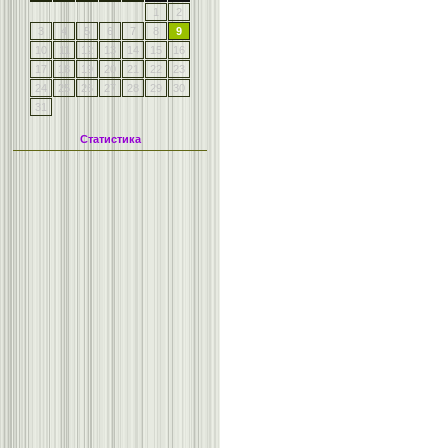
1
2
3
4
5
6
7
8
9
10
11
12
13
14
15
16
17
18
19
20
21
22
23
24
25
26
27
28
29
30
31
Статистика