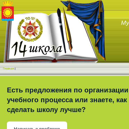
Му
Главная
|
Есть предложения по организации
учебного процесса или знаете, как
сделать школу лучше?