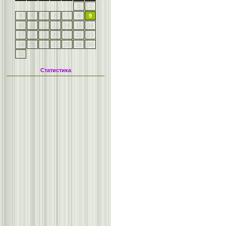
1
2
3
4
5
6
7
8
9
10
11
12
13
14
15
16
17
18
19
20
21
22
23
24
25
26
27
28
29
30
31
Статистика