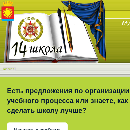
Му
Главная
|
Есть предложения по организации
учебного процесса или знаете, как
сделать школу лучше?