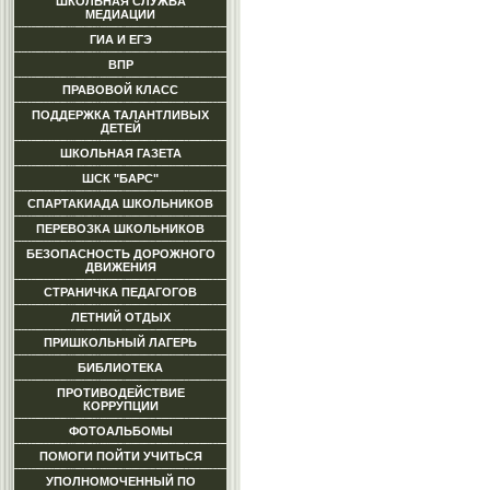
ШКОЛЬНАЯ СЛУЖБА
МЕДИАЦИИ
ГИА И ЕГЭ
ВПР
ПРАВОВОЙ КЛАСС
ПОДДЕРЖКА ТАЛАНТЛИВЫХ
ДЕТЕЙ
ШКОЛЬНАЯ ГАЗЕТА
ШСК "БАРС"
СПАРТАКИАДА ШКОЛЬНИКОВ
ПЕРЕВОЗКА ШКОЛЬНИКОВ
БЕЗОПАСНОСТЬ ДОРОЖНОГО
ДВИЖЕНИЯ
СТРАНИЧКА ПЕДАГОГОВ
ЛЕТНИЙ ОТДЫХ
ПРИШКОЛЬНЫЙ ЛАГЕРЬ
БИБЛИОТЕКА
ПРОТИВОДЕЙСТВИЕ
КОРРУПЦИИ
ФОТОАЛЬБОМЫ
ПОМОГИ ПОЙТИ УЧИТЬСЯ
УПОЛНОМОЧЕННЫЙ ПО