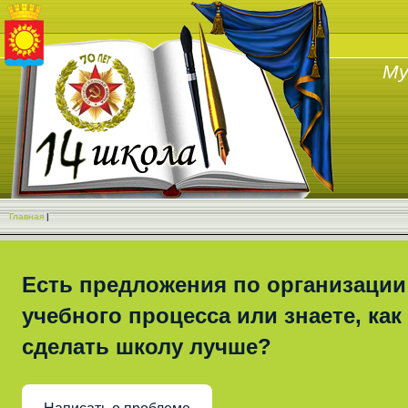
Му
Главная
|
Есть предложения по организации
учебного процесса или знаете, как
сделать школу лучше?