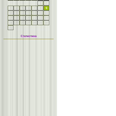
1
2
3
4
5
6
7
8
9
10
11
12
13
14
15
16
17
18
19
20
21
22
23
24
25
26
27
28
29
30
31
Статистика