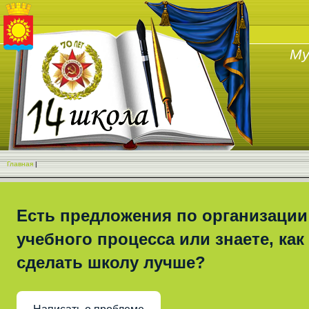
Му
Главная
|
Есть предложения по организации
учебного процесса или знаете, как
сделать школу лучше?