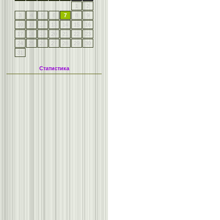
1
2
3
4
5
6
7
8
9
10
11
12
13
14
15
16
17
18
19
20
21
22
23
24
25
26
27
28
29
30
31
Статистика