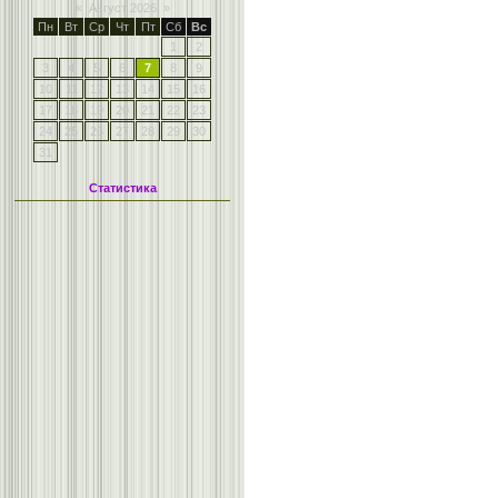
«
Август 2026
»
Пн
Вт
Ср
Чт
Пт
Сб
Вс
1
2
3
4
5
6
7
8
9
10
11
12
13
14
15
16
17
18
19
20
21
22
23
24
25
26
27
28
29
30
31
Статистика