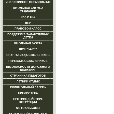
ИНКЛЮЗИВНОЕ ОБРАЗОВАНИЕ
ШКОЛЬНАЯ СЛУЖБА
МЕДИАЦИИ
ГИА И ЕГЭ
ВПР
ПРАВОВОЙ КЛАСС
ПОДДЕРЖКА ТАЛАНТЛИВЫХ
ДЕТЕЙ
ШКОЛЬНАЯ ГАЗЕТА
ШСК "БАРС"
СПАРТАКИАДА ШКОЛЬНИКОВ
ПЕРЕВОЗКА ШКОЛЬНИКОВ
БЕЗОПАСНОСТЬ ДОРОЖНОГО
ДВИЖЕНИЯ
СТРАНИЧКА ПЕДАГОГОВ
ЛЕТНИЙ ОТДЫХ
ПРИШКОЛЬНЫЙ ЛАГЕРЬ
БИБЛИОТЕКА
ПРОТИВОДЕЙСТВИЕ
КОРРУПЦИИ
ФОТОАЛЬБОМЫ
ПОМОГИ ПОЙТИ УЧИТЬСЯ