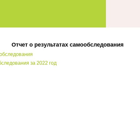
Отчет о результатах самообследования
ообследования
бследования за 2022 год