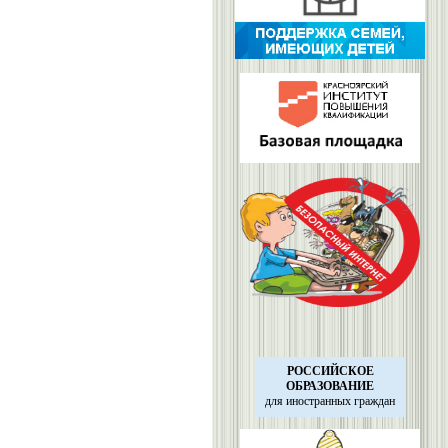
РОССИЙСКОЕ
ОБРАЗОВАНИЕ
для иностранных
граждан