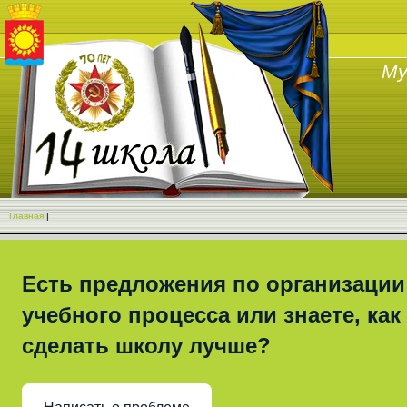
Му
Главная
|
Есть предложения по организации
учебного процесса или знаете, как
сделать школу лучше?