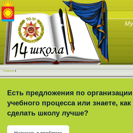
Му
Главная
|
Есть предложения по организации
учебного процесса или знаете, как
сделать школу лучше?