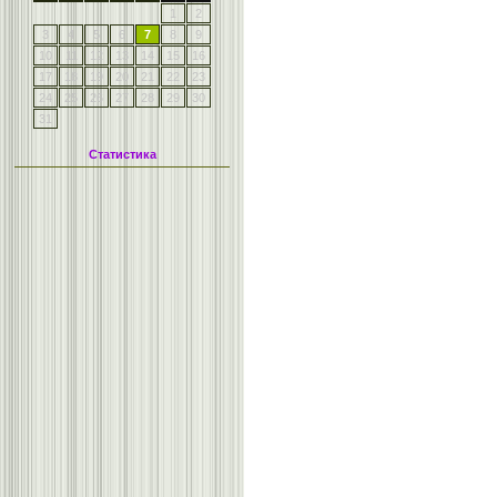
1
2
3
4
5
6
7
8
9
10
11
12
13
14
15
16
17
18
19
20
21
22
23
24
25
26
27
28
29
30
31
Статистика