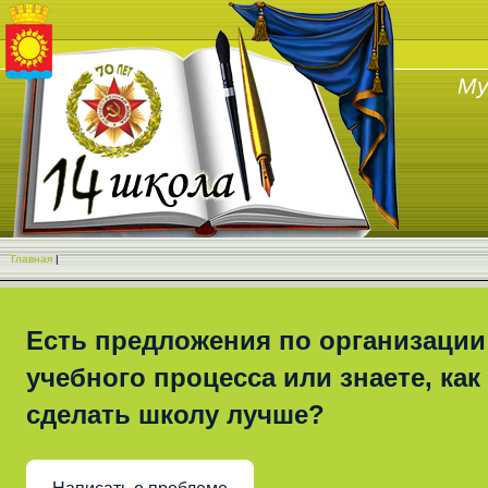
Му
Главная
|
Есть предложения по организации
учебного процесса или знаете, как
сделать школу лучше?