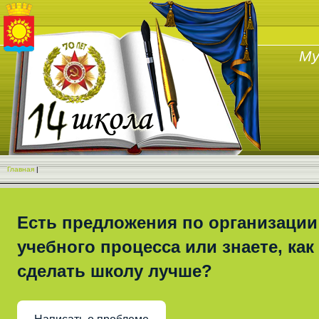
Му
Главная
|
Есть предложения по организации
учебного процесса или знаете, как
сделать школу лучше?