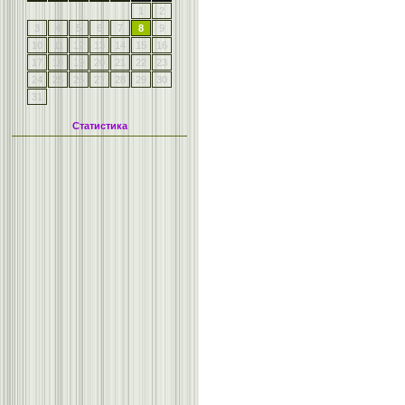
1
2
3
4
5
6
7
8
9
10
11
12
13
14
15
16
17
18
19
20
21
22
23
24
25
26
27
28
29
30
31
Статистика