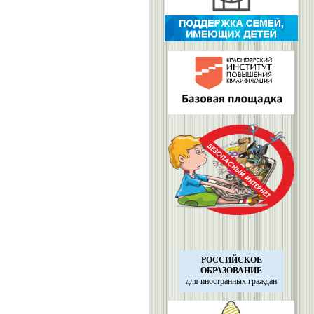
РОССИЙСКОЕ
ОБРАЗОВАНИЕ
для иностранных
граждан