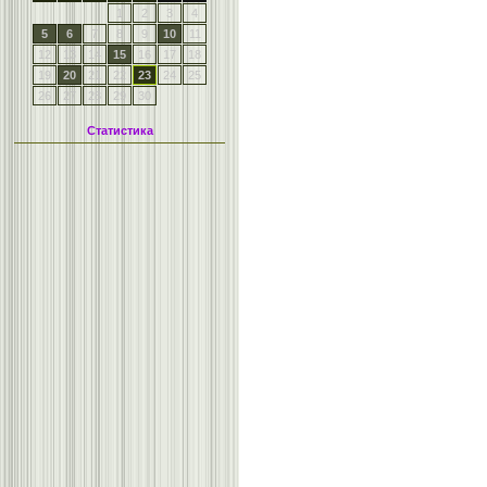
1
2
3
4
5
6
7
8
9
10
11
12
13
14
15
16
17
18
19
20
21
22
23
24
25
26
27
28
29
30
Статистика