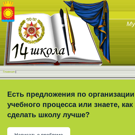
Му
Главная
|
Есть предложения по организации
учебного процесса или знаете, как
сделать школу лучше?