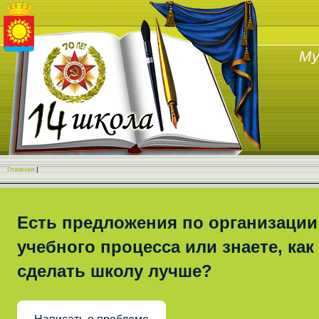
Му
Главная
|
Есть предложения по организации
учебного процесса или знаете, как
сделать школу лучше?