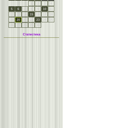
1
2
3
4
5
6
7
8
9
10
11
12
13
14
15
16
17
18
19
20
21
22
23
24
25
26
27
28
29
30
Статистика