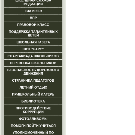
ШКОЛЬНАЯ СЛУЖБА
МЕДИАЦИИ
ГИА И ЕГЭ
ВПР
ПРАВОВОЙ КЛАСС
ПОДДЕРЖКА ТАЛАНТЛИВЫХ
ДЕТЕЙ
ШКОЛЬНАЯ ГАЗЕТА
ШСК "БАРС"
СПАРТАКИАДА ШКОЛЬНИКОВ
ПЕРЕВОЗКА ШКОЛЬНИКОВ
БЕЗОПАСНОСТЬ ДОРОЖНОГО
ДВИЖЕНИЯ
СТРАНИЧКА ПЕДАГОГОВ
ЛЕТНИЙ ОТДЫХ
ПРИШКОЛЬНЫЙ ЛАГЕРЬ
БИБЛИОТЕКА
ПРОТИВОДЕЙСТВИЕ
КОРРУПЦИИ
ФОТОАЛЬБОМЫ
ПОМОГИ ПОЙТИ УЧИТЬСЯ
УПОЛНОМОЧЕННЫЙ ПО