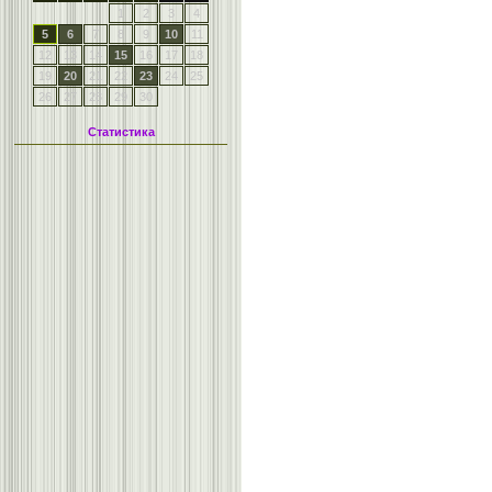
1
2
3
4
5
6
7
8
9
10
11
12
13
14
15
16
17
18
19
20
21
22
23
24
25
26
27
28
29
30
Статистика