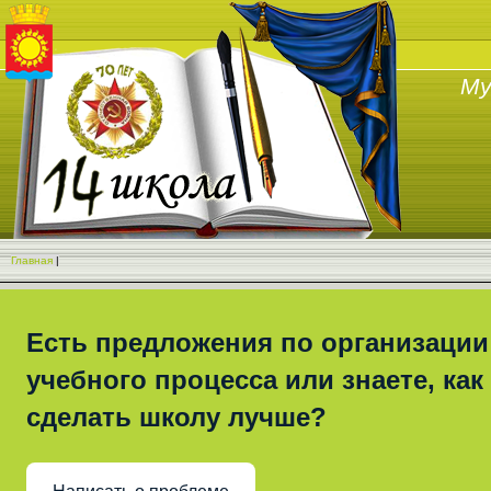
Му
Главная
|
Есть предложения по организации
учебного процесса или знаете, как
сделать школу лучше?