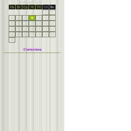
«
Август 2026
»
Пн
Вт
Ср
Чт
Пт
Сб
Вс
1
2
3
4
5
6
7
8
9
10
11
12
13
14
15
16
17
18
19
20
21
22
23
24
25
26
27
28
29
30
31
Статистика