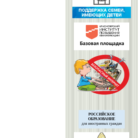
РОССИЙСКОЕ
ОБРАЗОВАНИЕ
для иностранных
граждан