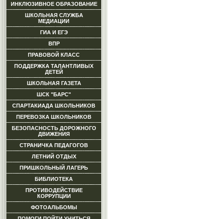
ИНКЛЮЗИВНОЕ ОБРАЗОВАНИЕ
ШКОЛЬНАЯ СЛУЖБА
МЕДИАЦИИ
ГИА И ЕГЭ
ВПР
ПРАВОВОЙ КЛАСС
ПОДДЕРЖКА ТАЛАНТЛИВЫХ
ДЕТЕЙ
ШКОЛЬНАЯ ГАЗЕТА
ШСК "БАРС"
СПАРТАКИАДА ШКОЛЬНИКОВ
ПЕРЕВОЗКА ШКОЛЬНИКОВ
БЕЗОПАСНОСТЬ ДОРОЖНОГО
ДВИЖЕНИЯ
СТРАНИЧКА ПЕДАГОГОВ
ЛЕТНИЙ ОТДЫХ
ПРИШКОЛЬНЫЙ ЛАГЕРЬ
БИБЛИОТЕКА
ПРОТИВОДЕЙСТВИЕ
КОРРУПЦИИ
ФОТОАЛЬБОМЫ
ПОМОГИ ПОЙТИ УЧИТЬСЯ