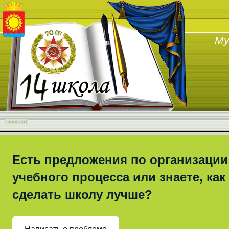
Му
Главная
|
Есть предложения по организации
учебного процесса или знаете, как
сделать школу лучше?