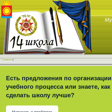
Му
Главная
|
Есть предложения по организации
учебного процесса или знаете, как
сделать школу лучше?