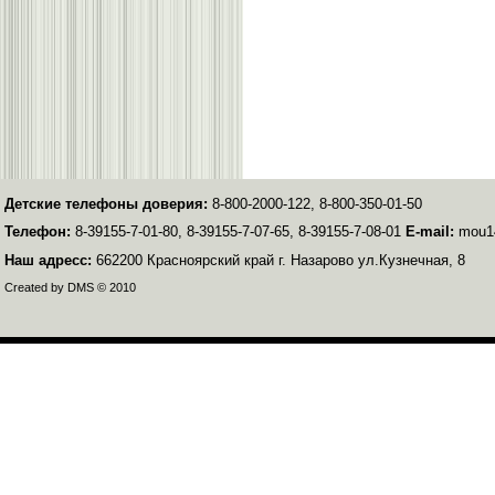
Детские телефоны доверия:
8-800-2000-122, 8-800-350-01-50
Телефон:
8-39155-7-01-80, 8-39155-7-07-65, 8-39155-7-08-01
E-mail:
mou14
Наш адресс:
662200 Красноярский край г. Назарово ул.Кузнечная, 8
Created by DMS © 2010