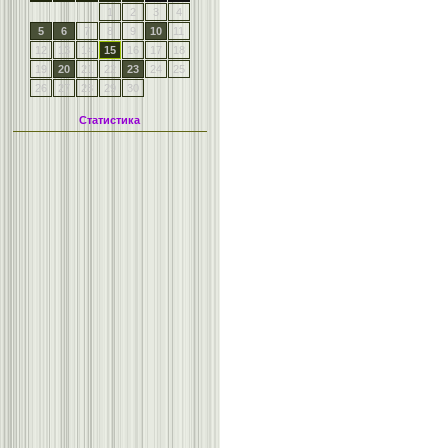
1
2
3
4
5
6
7
8
9
10
11
12
13
14
15
16
17
18
19
20
21
22
23
24
25
26
27
28
29
30
Статистика